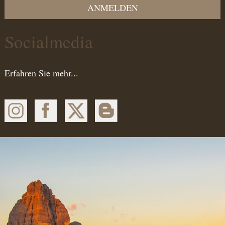
ANMELDEN
Socialmedia
Erfahren Sie mehr...