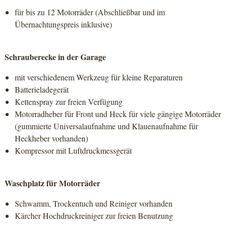
für bis zu 12 Motorräder (Abschließbar und im
Übernachtungspreis inklusive)
Schrauberecke in der Garage
mit verschiedenem Werkzeug für kleine Reparaturen
Batterieladegerät
Kettenspray zur freien Verfügung
Motorradheber für Front und Heck für viele gängige Motorräder
(gummierte Universalaufnahme und Klauenaufnahme für
Heckheber vorhanden)
Kompressor mit Luftdruckmessgerät
Waschplatz für Motorräder
Schwamm, Trockentuch und Reiniger vorhanden
Kärcher Hochdruckreiniger zur freien Benutzung