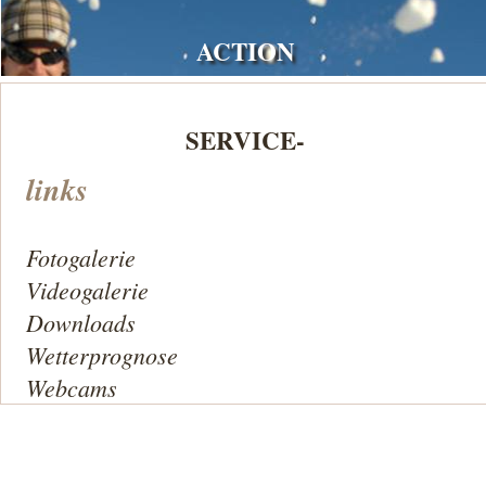
ACTION
SERVICE-
links
Fotogalerie
Videogalerie
Downloads
Wetterprognose
Webcams