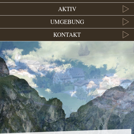
AKTIV
UMGEBUNG
KONTAKT