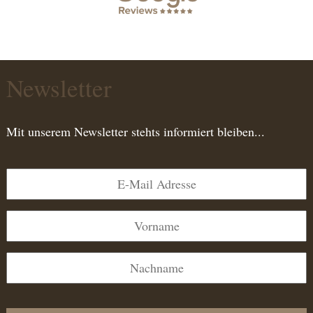
Newsletter
Mit unserem Newsletter stehts informiert bleiben...