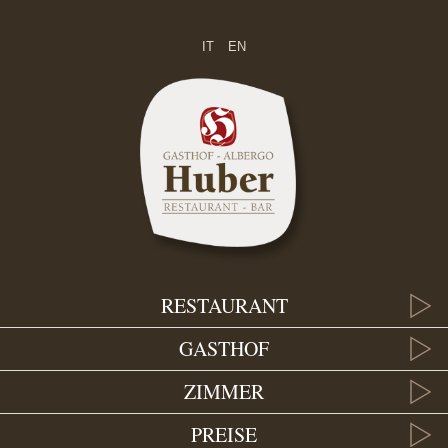
IT
EN
RESTAURANT
GASTHOF
ZIMMER
PREISE