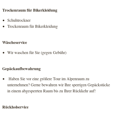
Trockenraum für Bikerkleidung
Schuhtrockner
Trockenraum für Bikerkleidung
Wäscheservice
Wir waschen für Sie (gegen Gebühr)
Gepäckaufbewahrung
Haben Sie vor eine größere Tour im Alpenraum zu
unternehmen? Gerne bewahren wir Ihre sperrigen Gepäckstücke
in einem abgesperrten Raum bis zu Ihrer Rückkehr auf!
Rückholservice