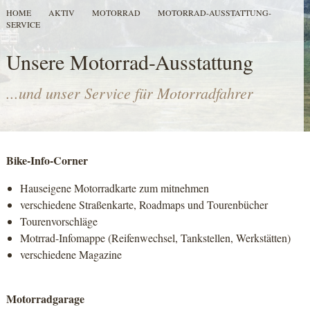
HOME
AKTIV
MOTORRAD
MOTORRAD-AUSSTATTUNG-
SERVICE
Unsere Motorrad-Ausstattung
...und unser Service für Motorradfahrer
Bike-Info-Corner
Hauseigene Motorradkarte zum mitnehmen
verschiedene Straßenkarte, Roadmaps und Tourenbücher
Tourenvorschläge
Motrrad-Infomappe (Reifenwechsel, Tankstellen, Werkstätten)
verschiedene Magazine
Motorradgarage