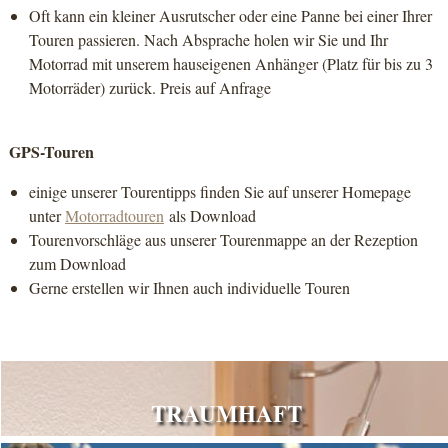
Oft kann ein kleiner Ausrutscher oder eine Panne bei einer Ihrer
Touren passieren. Nach Absprache holen wir Sie und Ihr
Motorrad mit unserem hauseigenen Anhänger (Platz für bis zu 3
Motorräder) zurück. Preis auf Anfrage
GPS-Touren
einige unserer Tourentipps finden Sie auf unserer Homepage
unter
Motorradtouren
als Download
Tourenvorschläge aus unserer Tourenmappe an der Rezeption
zum Download
Gerne erstellen wir Ihnen auch individuelle Touren
TRAUMHAFT