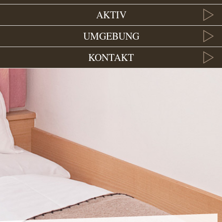
AKTIV
UMGEBUNG
KONTAKT