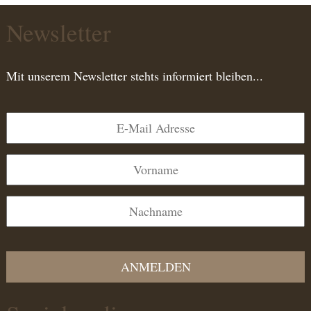
Newsletter
Mit unserem Newsletter stehts informiert bleiben...
ANMELDEN