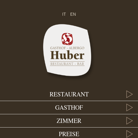
IT
EN
RESTAURANT
GASTHOF
ZIMMER
PREISE