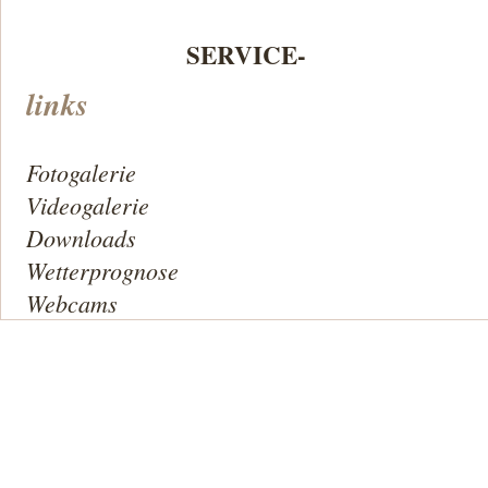
SERVICE-
links
Fotogalerie
Videogalerie
Downloads
Wetterprognose
Webcams