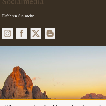
Socialmedia
Erfahren Sie mehr...