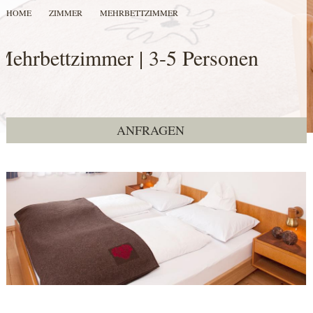
HOME
ZIMMER
MEHRBETTZIMMER
Mehrbettzimmer | 3-5 Personen
ANFRAGEN