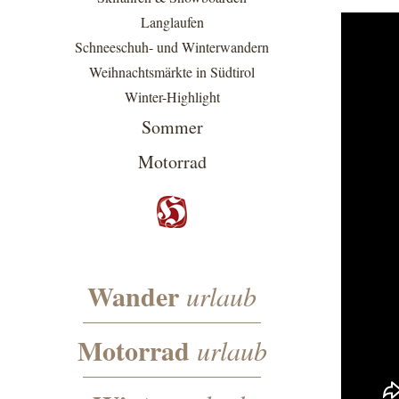
Langlaufen
Schneeschuh- und Winterwandern
Weihnachtsmärkte in Südtirol
Winter-Highlight
Sommer
Motorrad
Wander
urlaub
Motorrad
urlaub