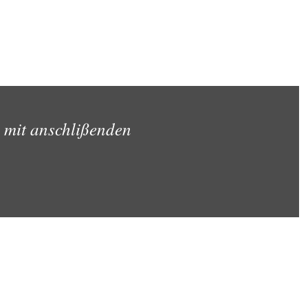
 mit anschlißenden