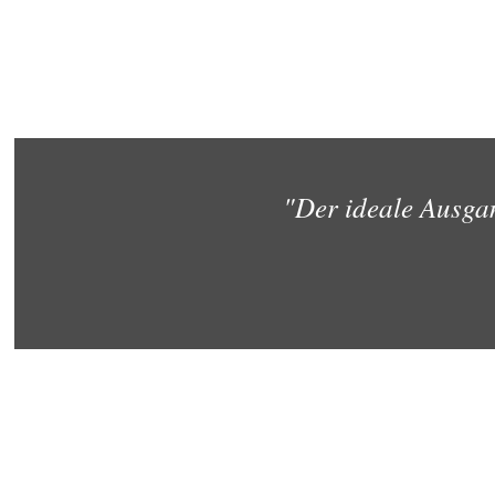
"Der ideale Ausga