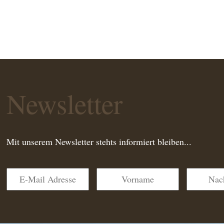
Newsletter
Mit unserem Newsletter stehts informiert bleiben...