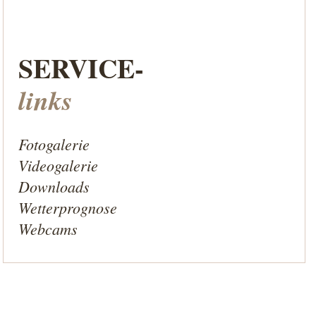
SERVICE-
links
Fotogalerie
Videogalerie
Downloads
Wetterprognose
Webcams