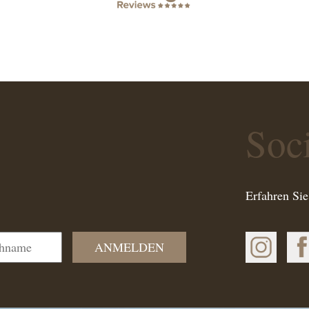
Soc
Erfahren Sie
ANMELDEN