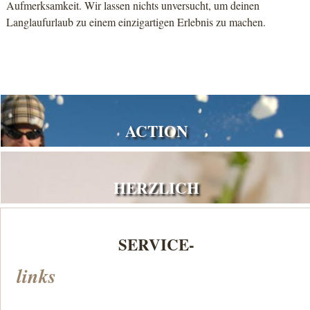
Aufmerksamkeit. Wir lassen nichts unversucht, um deinen
Langlaufurlaub zu einem einzigartigen Erlebnis zu machen.
ACTION
HERZLICH
SERVICE-
links