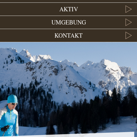
AKTIV
UMGEBUNG
KONTAKT