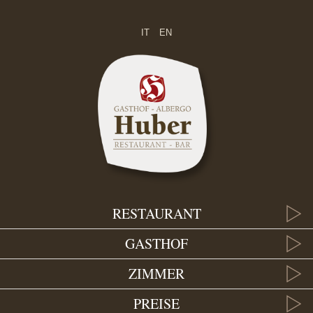
IT
EN
RESTAURANT
GASTHOF
ZIMMER
PREISE