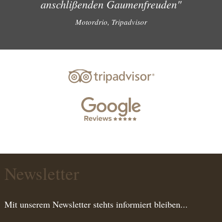
anschlißenden Gaumenfreuden"
Motordrio, Tripadvisor
Newsletter
Mit unserem Newsletter stehts informiert bleiben...