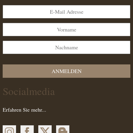
ANMELDEN
Socialmedia
Erfahren Sie mehr...