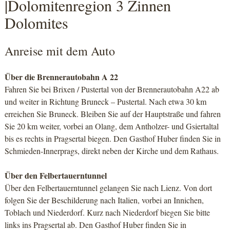
|Dolomitenregion 3 Zinnen
Dolomites
Anreise mit dem Auto
Über die Brennerautobahn A 22
Fahren Sie bei Brixen / Pustertal von der Brennerautobahn A22 ab
und weiter in Richtung Bruneck – Pustertal. Nach etwa 30 km
erreichen Sie Bruneck. Bleiben Sie auf der Hauptstraße und fahren
Sie 20 km weiter, vorbei an Olang, dem Antholzer- und Gsiertaltal
bis es rechts in Pragsertal biegen. Den Gasthof Huber finden Sie in
Schmieden-Innerprags, direkt neben der Kirche und dem Rathaus.
Über den Felbertauerntunnel
Über den Felbertauerntunnel gelangen Sie nach Lienz. Von dort
folgen Sie der Beschilderung nach Italien, vorbei an Innichen,
Toblach und Niederdorf. Kurz nach Niederdorf biegen Sie bitte
links ins Pragsertal ab. Den Gasthof Huber finden Sie in