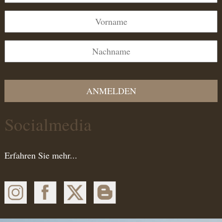
ANMELDEN
Socialmedia
Erfahren Sie mehr...