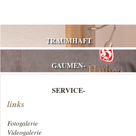
TRAUMHAFT
GAUMEN-
SERVICE-
links
Fotogalerie
Videogalerie