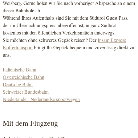
Welsberg. Gerne holen wir Sie nach vorheriger Absprache an einem
dieser Bahnhöfe ab.
Während Ihres Aufenthalts sind Sie mit dem Südtirol Guest Pass,
der im Übernachtungspreis inbegriffen ist, in ganz Südtirol
kostenlos mit den öffentlichen Verkehrsmitteln unterwegs.
Sie möchten ohne schweres Gepäck reisen? Der
Insam Express
Koffertransport
bringt Ihr Gepäck bequem und zuverlässig direkt zu
uns.
Italienische Bahn
Österreichische Bahn
Deutsche Bahn
Schweizer Bundesbahn
Niederlande - Nederlandse spoorwegen
Mit dem Flugzeug