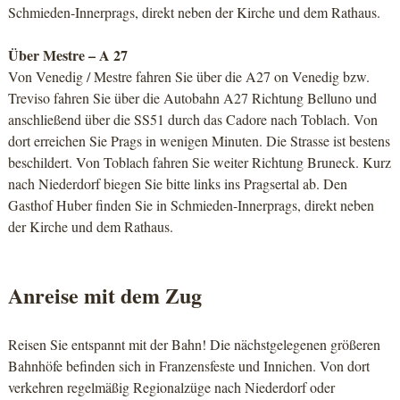
Schmieden-Innerprags, direkt neben der Kirche und dem Rathaus.
Über Mestre – A 27
Von Venedig / Mestre fahren Sie über die A27 on Venedig bzw.
Treviso fahren Sie über die Autobahn A27 Richtung Belluno und
anschließend über die SS51 durch das Cadore nach Toblach. Von
dort erreichen Sie Prags in wenigen Minuten. Die Strasse ist bestens
beschildert. Von Toblach fahren Sie weiter Richtung Bruneck. Kurz
nach Niederdorf biegen Sie bitte links ins Pragsertal ab. Den
Gasthof Huber finden Sie in Schmieden-Innerprags, direkt neben
der Kirche und dem Rathaus.
Anreise mit dem Zug
Reisen Sie entspannt mit der Bahn! Die nächstgelegenen größeren
Bahnhöfe befinden sich in Franzensfeste und Innichen. Von dort
verkehren regelmäßig Regionalzüge nach Niederdorf oder