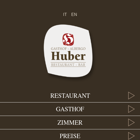
IT
EN
RESTAURANT
GASTHOF
ZIMMER
PREISE