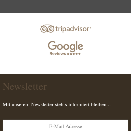
Newsletter
Mit unserem Newsletter stehts informiert bleiben...