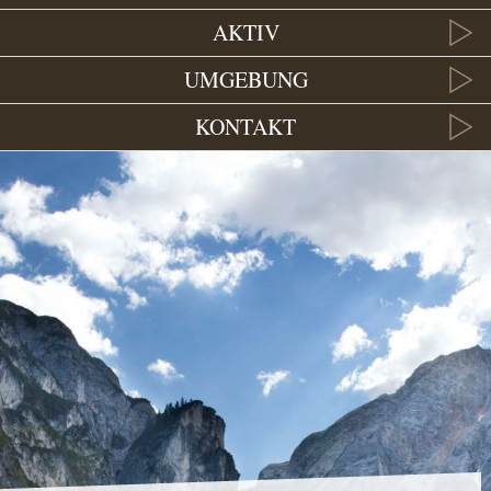
AKTIV
UMGEBUNG
KONTAKT