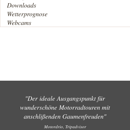
Downloads
Wetterprognose
Webcams
"Der ideale Ausgangspunkt für
wunderschöne Motorradtouren mit
anschlißenden Gaumenfreuden"
Motordrio, Tripadvisor