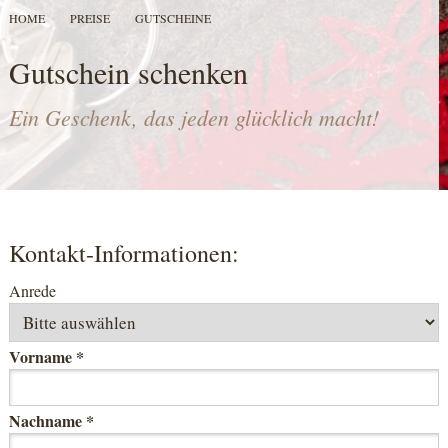
HOME
PREISE
GUTSCHEINE
Gutschein schenken
Ein Geschenk, das jeden glücklich macht!
Kontakt-Informationen:
Anrede
Vorname *
Nachname *