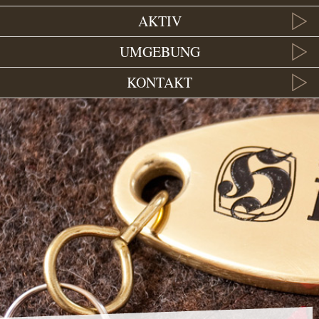
AKTIV
UMGEBUNG
KONTAKT