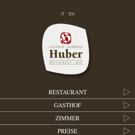
IT
EN
RESTAURANT
GASTHOF
ZIMMER
PREISE