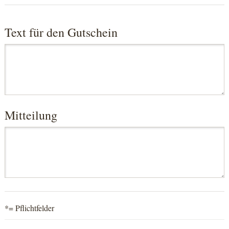
Text für den Gutschein
Mitteilung
*= Pflichtfelder