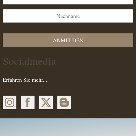
ANMELDEN
Socialmedia
Erfahren Sie mehr...