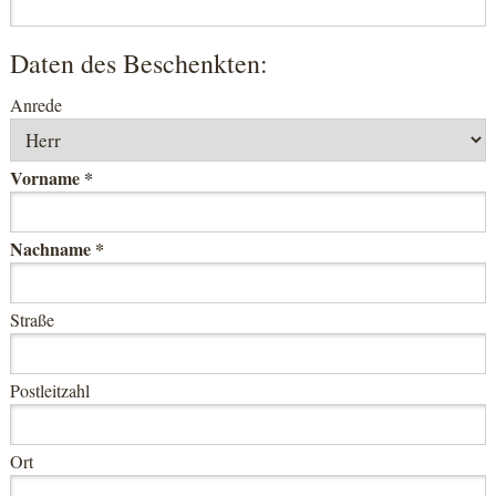
Daten des Beschenkten:
Anrede
Vorname *
Nachname *
Straße
Postleitzahl
Ort