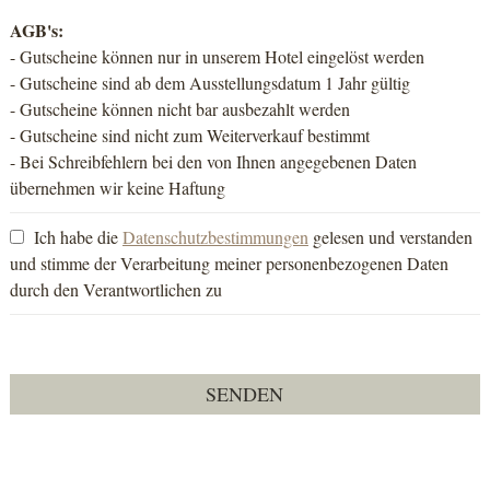
AGB's:
- Gutscheine können nur in unserem Hotel eingelöst werden
- Gutscheine sind ab dem Ausstellungsdatum 1 Jahr gültig
- Gutscheine können nicht bar ausbezahlt werden
- Gutscheine sind nicht zum Weiterverkauf bestimmt
- Bei Schreibfehlern bei den von Ihnen angegebenen Daten
übernehmen wir keine Haftung
Ich habe die
Datenschutzbestimmungen
gelesen und verstanden
und stimme der Verarbeitung meiner personenbezogenen Daten
durch den Verantwortlichen zu
SENDEN