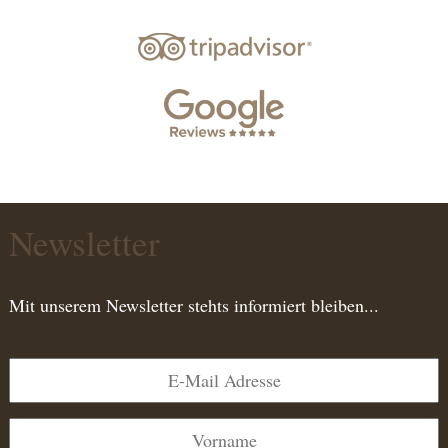
Newsletter
Mit unserem Newsletter stehts informiert bleiben...