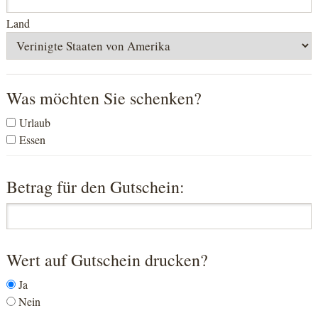
Land
Was möchten Sie schenken?
Urlaub
Essen
Betrag für den Gutschein:
Wert auf Gutschein drucken?
Ja
Nein