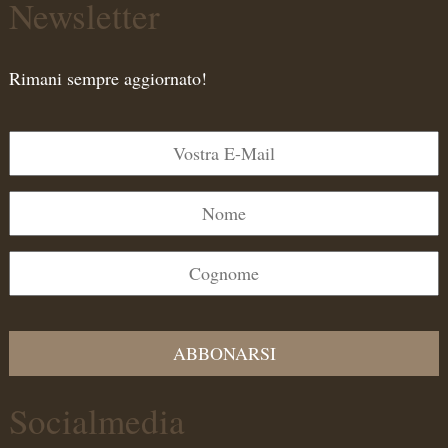
Newsletter
Rimani sempre aggiornato!
ABBONARSI
Socialmedia