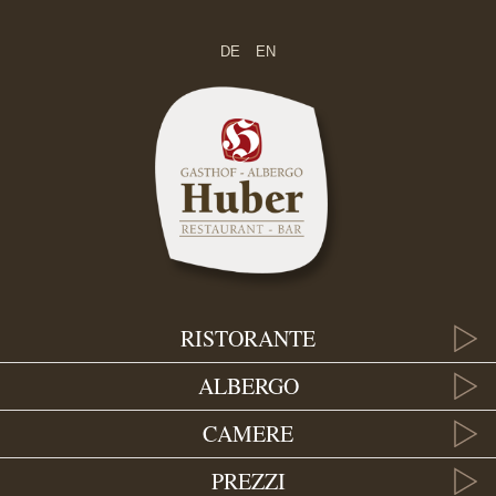
DE
EN
RISTORANTE
ALBERGO
CAMERE
PREZZI