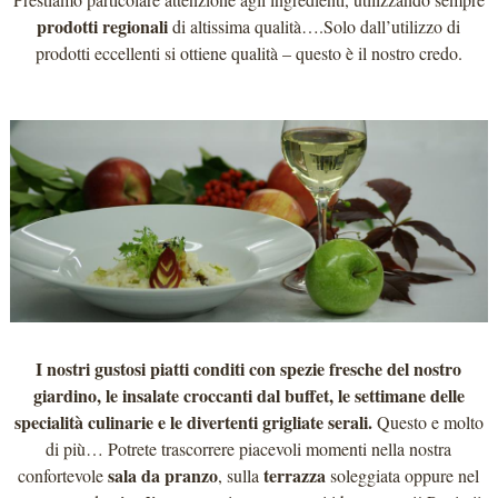
prodotti regionali
di altissima qualità….Solo dall’utilizzo di
prodotti eccellenti si ottiene qualità – questo è il nostro credo.
I nostri gustosi piatti conditi con spezie fresche del nostro
giardino, le insalate croccanti dal buffet, le settimane delle
specialità culinarie e le divertenti grigliate serali.
Questo e molto
di più… Potrete trascorrere piacevoli momenti nella nostra
sala da pranzo
terrazza
confortevole
, sulla
soleggiata oppure nel