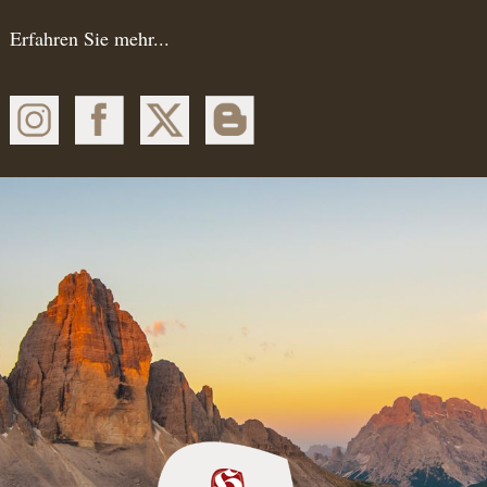
Erfahren Sie mehr...