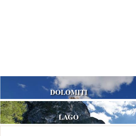
DOLOMITI
LAGO