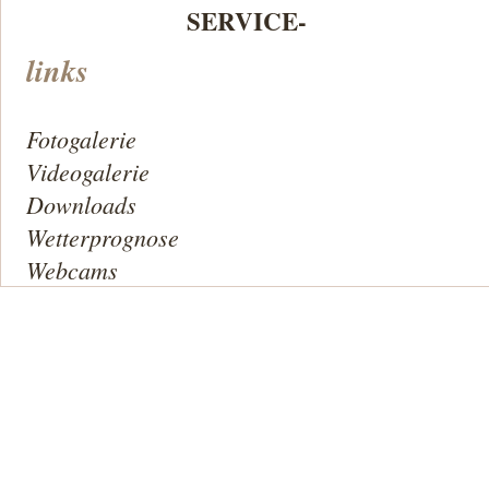
SERVICE-
links
Fotogalerie
Videogalerie
Downloads
Wetterprognose
Webcams