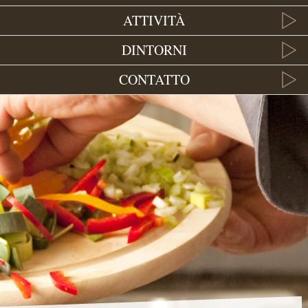
ATTIVITÀ
DINTORNI
CONTATTO