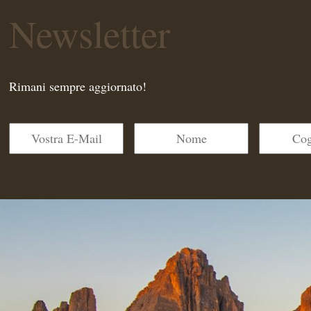
Newsletter
Rimani sempre aggiornato!