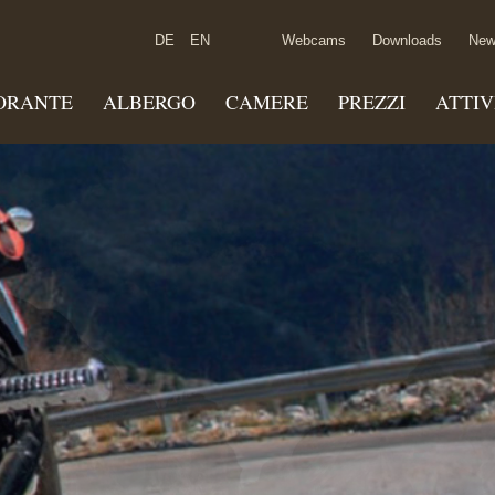
DE
EN
Webcams
Downloads
New
ORANTE
ALBERGO
CAMERE
PREZZI
ATTIV