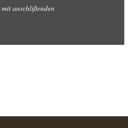
 mit anschlißenden