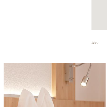
« Indietro