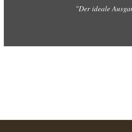
"Der ideale Ausga