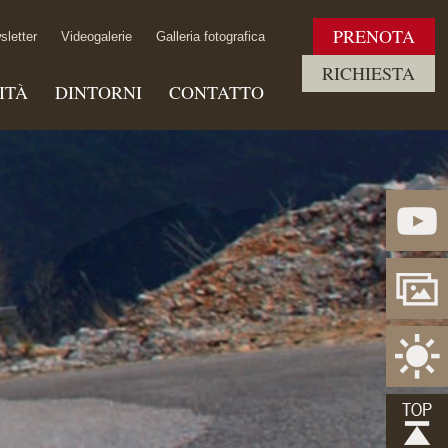
PRENOTA
sletter
Videogalerie
Galleria fotografica
RICHIESTA
ITÀ
DINTORNI
CONTATTO