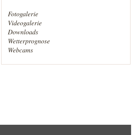
Fotogalerie
Videogalerie
Downloads
Wetterprognose
Webcams