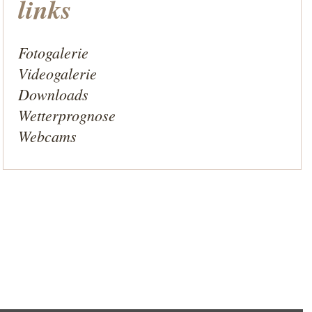
links
Fotogalerie
Videogalerie
Downloads
Wetterprognose
Webcams