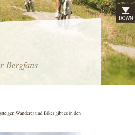
ür Bergfans
steiger, Wanderer und Biker gibt es in den