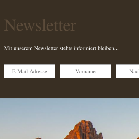
Newsletter
Mit unserem Newsletter stehts informiert bleiben...