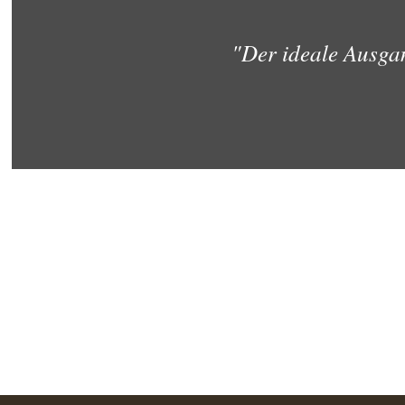
"Der ideale Ausga