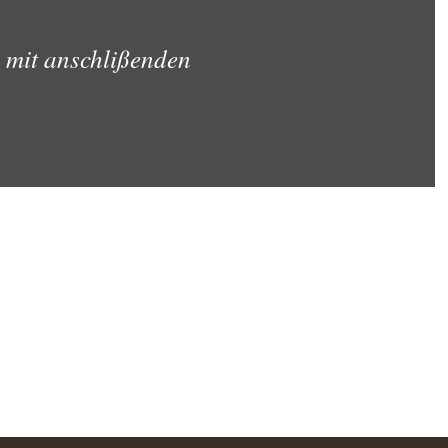
 mit anschlißenden