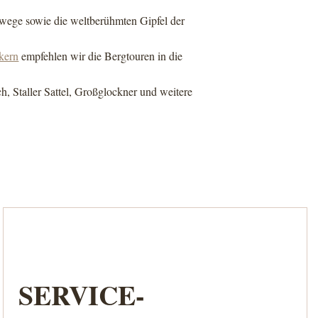
rwege sowie die weltberühmten Gipfel der
kern
empfehlen wir die Bergtouren in die
h, Staller Sattel, Großglockner und weitere
SERVICE-