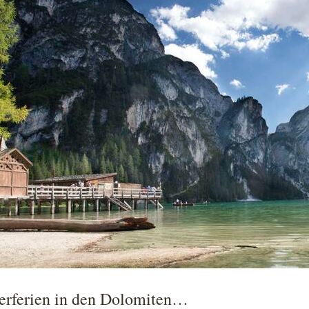
rferien in den Dolomiten…